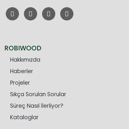
ROBIWOOD
Hakkımızda
Haberler
Projeler
Sıkça Sorulan Sorular
Süreç Nasıl İlerliyor?
Kataloglar