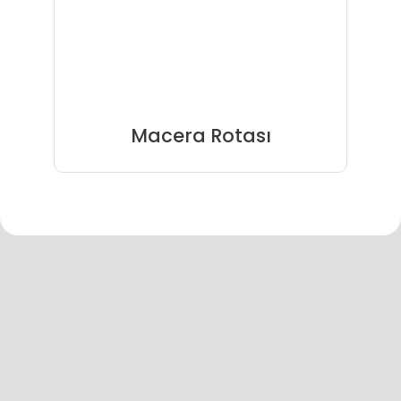
Macera Rotası