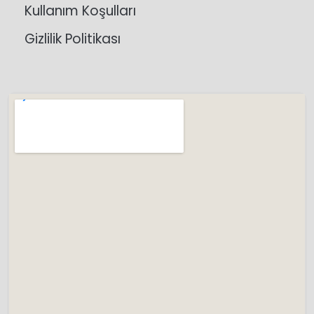
Kullanım Koşulları
Gizlilik Politikası