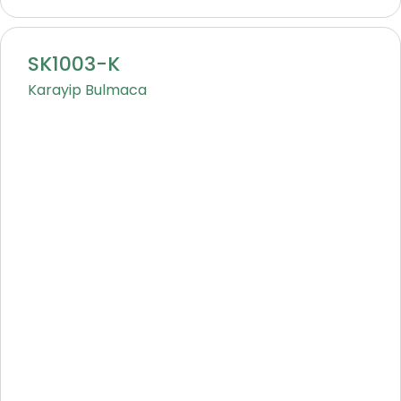
SK1003-K
Karayip Bulmaca