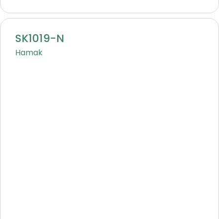
SK1019-N
Hamak