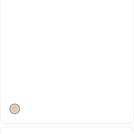
Natural