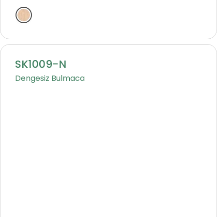
Natural
SK1009-N
Dengesiz Bulmaca