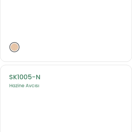
Natural
SK1005-N
Hazine Avcısı