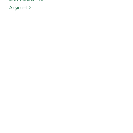
Arşimet 2