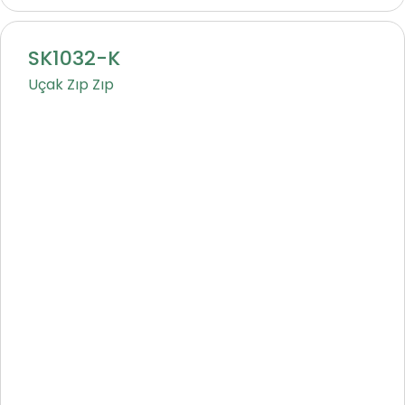
SK1032-K
Uçak Zıp Zıp