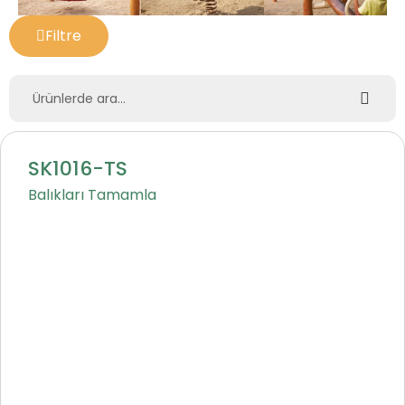
Filtre
SK1016-TS
Balıkları Tamamla