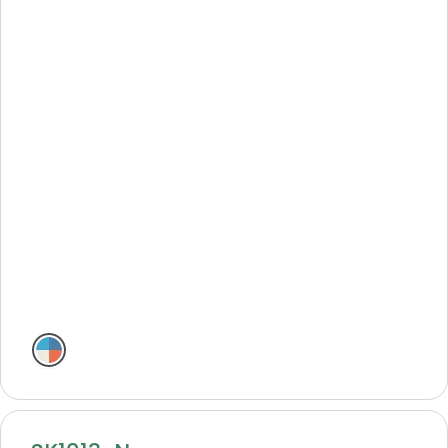
Deniz