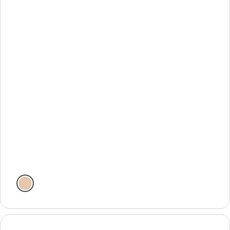
Natural