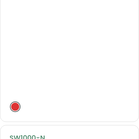
SW1000-N