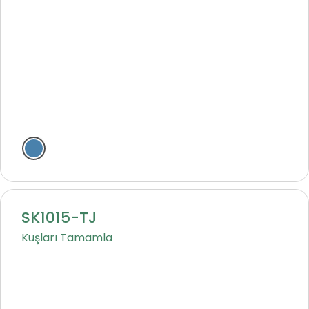
SK1015-TJ
Kuşları Tamamla